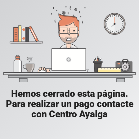
Hemos cerrado esta página.
Para realizar un pago contacte
con Centro Ayalga